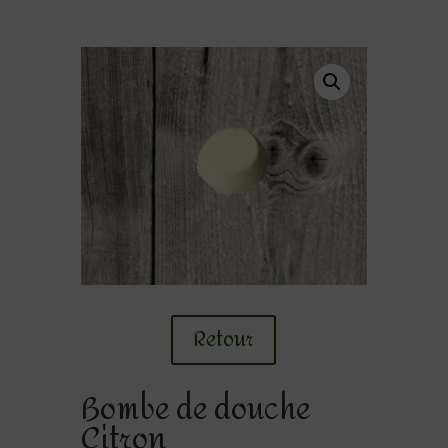
Retour
Bombe de douche
Citron