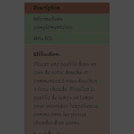
Description
Informations
complémentaires
Avis (0)
Utilisation:
Placez une pastille dans un
coin de votre
douche
et
commencez à vous doucher
à l'eau chaude. Mouillez la
pastille de temps en temps
pour intensifier l'expérience,
comme avec les pierres
chaudes d'un sauna.