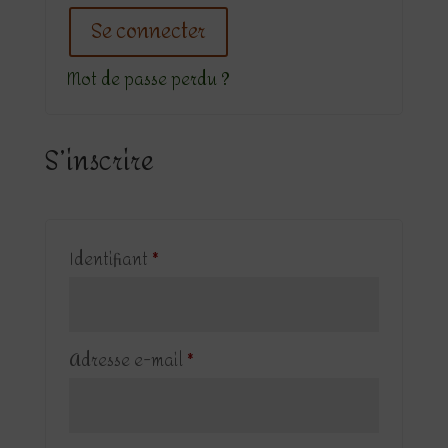
Se connecter
Mot de passe perdu ?
S’inscrire
Obligatoire
Identifiant
*
Obligatoire
Adresse e-mail
*