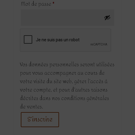
Obligatoire
Mot de passe
*
Vos données personnelles seront utilisées
pour vous accompagner au cours de
votre visite du site web, gérer l’accès à
votre compte, et pour d’autres raisons
décrites dans nos conditions générales
de ventes.
S’inscrire