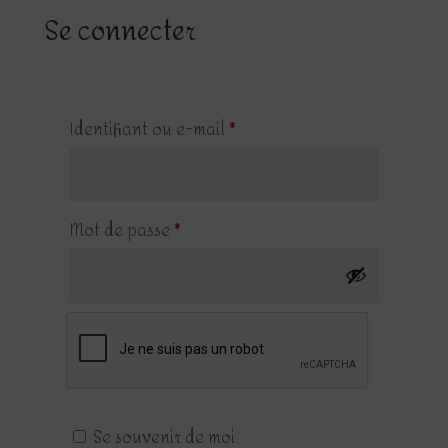
Se connecter
Obligatoire
Identifiant ou e-mail
*
Obligatoire
Mot de passe
*
Se souvenir de moi