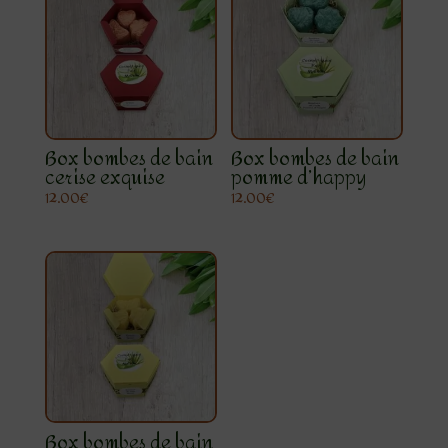
Box bombes de bain
Box bombes de bain
cerise exquise
pomme d’happy
12.00
€
12.00
€
Box bombes de bain