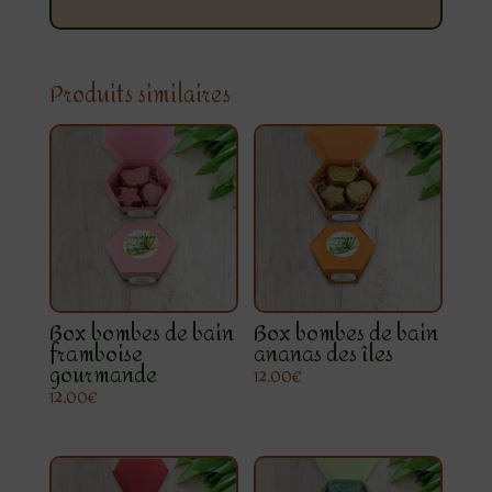
Produits similaires
Box bombes de bain
Box bombes de bain
framboise
ananas des îles
gourmande
12.00
€
12.00
€