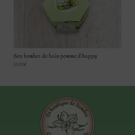
Box bombes de bain pomme d’happy
12.00
€