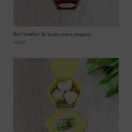
Box bombes de bain cerise exquise
12.00
€