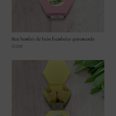
Box bombes de bain framboise gourmande
12.00
€