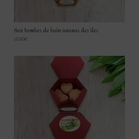
Box bombes de bain ananas des îles
12.00
€