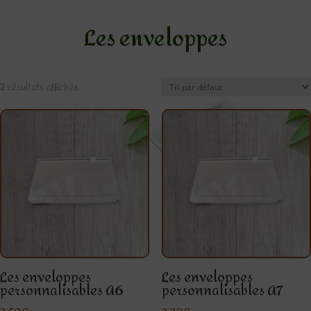
Les enveloppes
2 résultats affichés
Les enveloppes
Les enveloppes
personnalisables A6
personnalisables A7