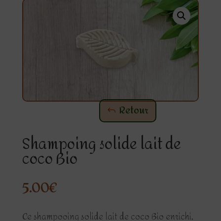
Retour
Shampoing solide lait de
coco Bio
5.00
€
Ce shampooing solide lait de coco Bio enrichi,