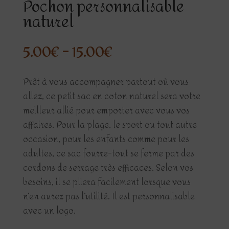
Pochon personnalisable
naturel
5.00
€
–
15.00
€
Prêt à vous accompagner partout où vous
allez, ce petit sac en coton naturel sera votre
meilleur allié pour emporter avec vous vos
affaires. Pour la plage, le sport ou tout autre
occasion, pour les enfants comme pour les
adultes, ce sac fourre-tout se ferme par des
cordons de serrage très efficaces. Selon vos
besoins, il se pliera facilement lorsque vous
n’en aurez pas l’utilité. Il est personnalisable
avec un logo.