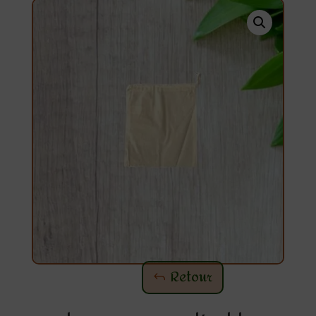
Retour