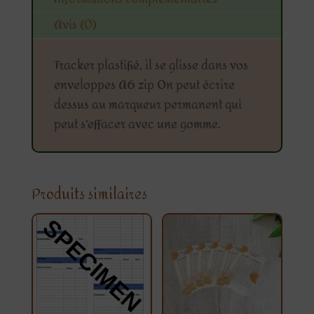
Avis (0)
Tracker plastifié, il se glisse dans vos
enveloppes A6 zip On peut écrire
dessus au marqueur permanent qui
peut s'effacer avec une gomme.
Produits similaires