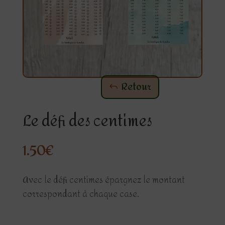
Retour
Le défi des centimes
1.50
€
Avec le défi centimes épargnez le montant
correspondant à chaque case.