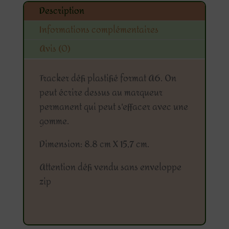
Description
Informations complémentaires
Avis (0)
Tracker défi plastifié format A6. On
peut écrire dessus au marqueur
permanent qui peut s'effacer avec une
gomme.
Dimension: 8.8 cm X 15,7 cm.
Attention défi vendu sans enveloppe
zip