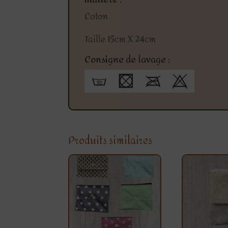
Coton
Taille 15cm X 24cm
Consigne de lavage :
Produits similaires