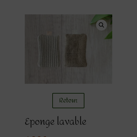
Retour
Eponge lavable