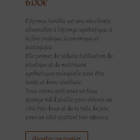
6.00
€
L’éponge lavable est une excellente
alternative à l’éponge synthétique, à
la fois pratique, économique et
écologique.
Elle permet de réduire l’utilisation de
plastique et de matériaux
synthétiques puisqu’elle peut être
lavée et donc réutilisée.
Nous avons opté pour un tissu
éponge nid d’abeille pour obtenir un
côté très doux et de la toile de jute
pour un côté grattant très efficace.
Ajouter au panier