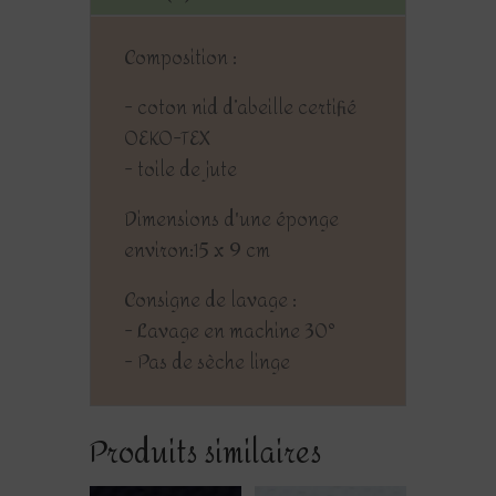
Composition :
- coton nid d’abeille certifié
OEKO-TEX
- toile de jute
Dimensions d'une éponge
environ:15 x 9 cm
Consigne de lavage :
- Lavage en machine 30°
- Pas de sèche linge
Produits similaires