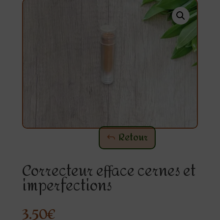
Retour
Correcteur efface cernes et
imperfections
3.50
€