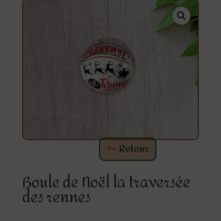
Retour
Boule de Noël la traversée
des rennes