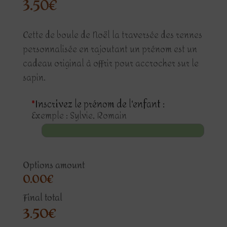
3.50
€
Cette de boule de Noël la traversée des rennes
personnalisée en rajoutant un prénom est un
cadeau original à offrir pour accrocher sur le
sapin.
*
Inscrivez le prénom de l'enfant :
Exemple : Sylvie, Romain
Options amount
0.00€
Final total
3.50
€