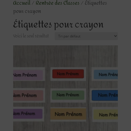
Accueil
/
Rentrée des Classes
/ Étiquettes
pour crayon
Étiquettes pour crayon
Voici le seul résultat